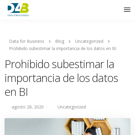
Tog
Nav
Data for Business
Blog
Uncategorized
Prohibido subestimar la importancia de los datos en BI
Prohibido subestimar la
importancia de los datos
en BI
agosto 28, 2020
Uncategorized