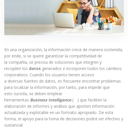
En una organización, la información crece de manera sostenida,
por ende, si se quiere garantizar la competitividad de
la compañía, se precisa de soluciones que integren y
recopilen los
datos
generados e incorporen todos los cambios
corporativos. Cuando los usuarios tienen acceso
a diversas fuentes de datos, es frecuente encontrar problemas
para localizar la información, por tanto, para impedir que
esto suceda, se deben emplear
herramientas
Business Intelligence
(
BI
) que faciliten la
elaboración de informes y análisis que aporten información
actualizada y explotable en un formato apropiado. De esta
forma, el apoyo para la toma de decisiones podrá ser efectivo y
sustancial.