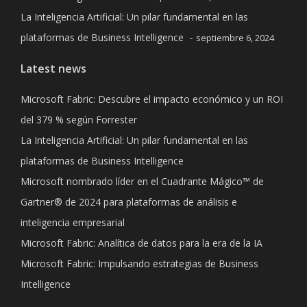
La Inteligencia Artificial: Un pilar fundamental en las
plataformas de Business Intelligence
septiembre 6, 2024
Latest news
Microsoft Fabric: Descubre el impacto económico y un ROI
del 379 % según Forrester
La Inteligencia Artificial: Un pilar fundamental en las
plataformas de Business Intelligence
Microsoft nombrado líder en el Cuadrante Mágico™ de
Gartner® de 2024 para plataformas de análisis e
inteligencia empresarial
Microsoft Fabric: Analítica de datos para la era de la IA
Microsoft Fabric: Impulsando estrategias de Business
Intelligence