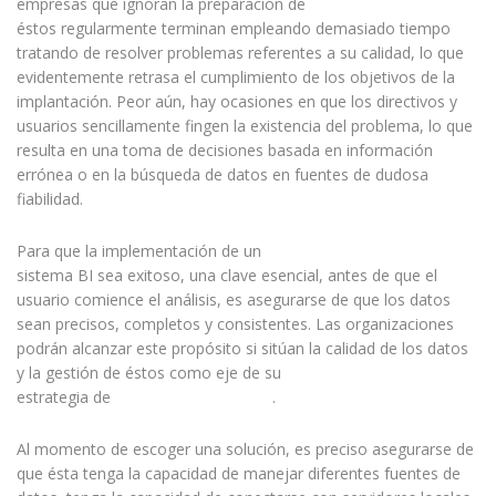
empresas que ignoran la preparación de
éstos regularmente terminan empleando demasiado tiempo
tratando de resolver problemas referentes a su calidad, lo que
evidentemente retrasa el cumplimiento de los objetivos de la
implantación. Peor aún, hay ocasiones en que los directivos y
usuarios sencillamente fingen la existencia del problema, lo que
resulta en una toma de decisiones basada en información
errónea o en la búsqueda de datos en fuentes de dudosa
fiabilidad.
Para que la implementación de un
sistema BI sea exitoso, una clave esencial, antes de que el
usuario comience el análisis, es asegurarse de que los datos
sean precisos, completos y consistentes. Las organizaciones
podrán alcanzar este propósito si sitúan la calidad de los datos
y la gestión de éstos como eje de su
estrategia de
Business Intelligence
.
Al momento de escoger una solución, es preciso asegurarse de
que ésta tenga la capacidad de manejar diferentes fuentes de