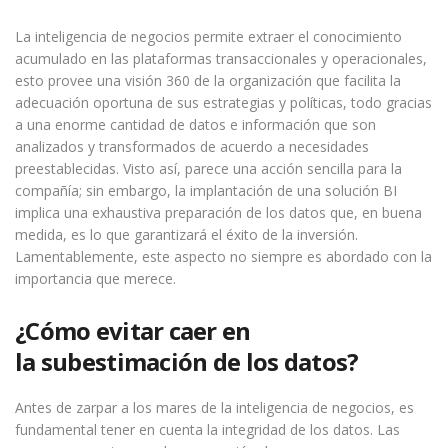
La inteligencia de negocios permite extraer el conocimiento
acumulado en las plataformas transaccionales y operacionales,
esto provee una visión 360 de la organización que facilita la
adecuación oportuna de sus estrategias y políticas, todo gracias
a una enorme cantidad de datos e información que son
analizados y transformados de acuerdo a necesidades
preestablecidas. Visto así, parece una acción sencilla para la
compañía; sin embargo, la implantación de una solución BI
implica una exhaustiva preparación de los datos que, en buena
medida, es lo que garantizará el éxito de la inversión.
Lamentablemente, este aspecto no siempre es abordado con la
importancia que merece.
¿
Cómo evitar caer en
la
subestimación de
los datos
?
Antes de zarpar a los mares de la inteligencia de negocios, es
fundamental tener en cuenta la integridad de los datos. Las