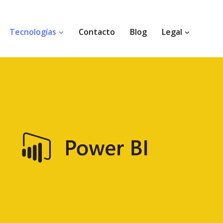
Tecnologías
Contacto
Blog
Legal