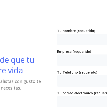
Tu nombre (requerido)
Empresa (requerido)
 de que tu
re vida
Tu Teléfono (requerido)
alistas con gusto te
 necesitas.
Tu correo electrónico (requer