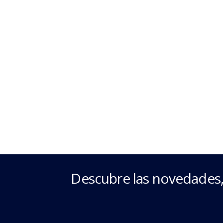
Descubre las novedades,