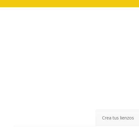
Crea tus lienzos