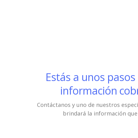
Estás a unos pasos
información cob
Contáctanos y uno de nuestros especi
brindará la información que