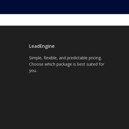
LeadEngine
Simple, flexible, and predictable pricing.
Choose which package is best suited for
you.