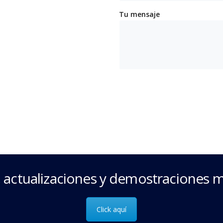
Tu mensaje
 actualizaciones y demostraciones m
Click aquí