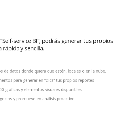
Self-service BI”, podrás generar tus propios
rápida y sencilla.
s de datos donde quiera que estén, locales o en la nube.
mentos para generar en “clics” tus propios reportes
00 gráficas y elementos visuales disponibles
gocios y promueve en análisis proactivo.