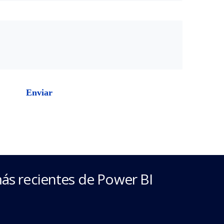
ás recientes de Power BI