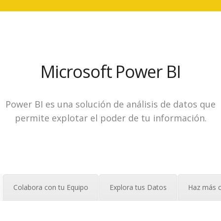
Microsoft Power BI
Power BI es una solución de análisis de datos que
permite explotar el poder de tu información.
Colabora con tu Equipo
Explora tus Datos
Haz más c