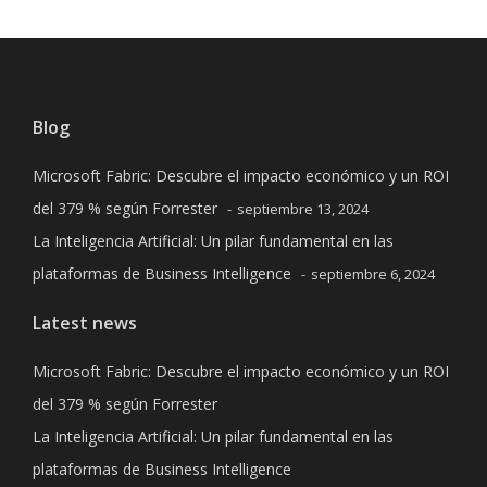
Blog
Microsoft Fabric: Descubre el impacto económico y un ROI
del 379 % según Forrester
septiembre 13, 2024
La Inteligencia Artificial: Un pilar fundamental en las
plataformas de Business Intelligence
septiembre 6, 2024
Latest news
Microsoft Fabric: Descubre el impacto económico y un ROI
del 379 % según Forrester
La Inteligencia Artificial: Un pilar fundamental en las
plataformas de Business Intelligence