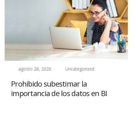
agosto 28, 2020
Uncategorized
Prohibido subestimar la
importancia de los datos en BI
Read more