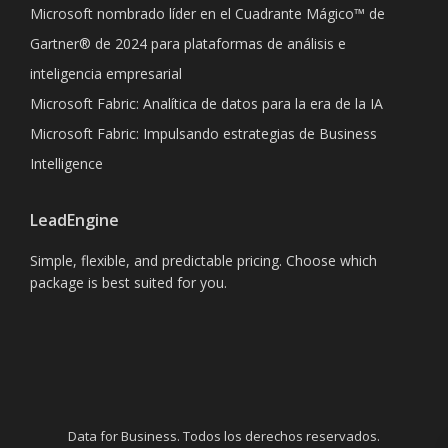
Microsoft nombrado líder en el Cuadrante Mágico™ de
Gartner® de 2024 para plataformas de análisis e
inteligencia empresarial
Microsoft Fabric: Analítica de datos para la era de la IA
Microsoft Fabric: Impulsando estrategias de Business
Intelligence
LeadEngine
Simple, flexible, and predictable pricing. Choose which
package is best suited for you.
Data for Business. Todos los derechos reservados.