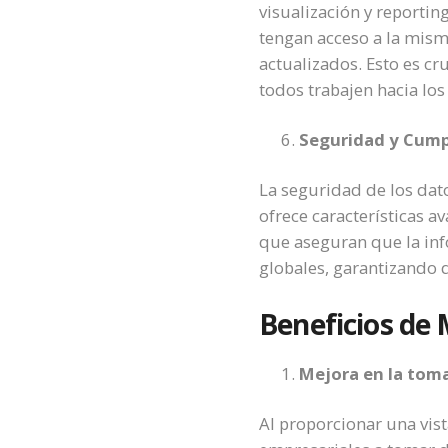
visualización y reporti
tengan acceso a la mism
actualizados. Esto es cr
todos trabajen hacia los
Seguridad y Cump
La seguridad de los dat
ofrece características 
que aseguran que la inf
globales, garantizando 
Beneficios de 
Mejora en la tom
Al proporcionar una vist