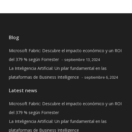
Blog
Microsoft Fabric: Descubre el impacto económico y un ROI
del 379 % según Forrester
septiembre 13, 2024
La Inteligencia Artificial: Un pilar fundamental en las
plataformas de Business Intelligence
septiembre 6, 2024
Latest news
Microsoft Fabric: Descubre el impacto económico y un ROI
del 379 % según Forrester
La Inteligencia Artificial: Un pilar fundamental en las
plataformas de Business Intelligence