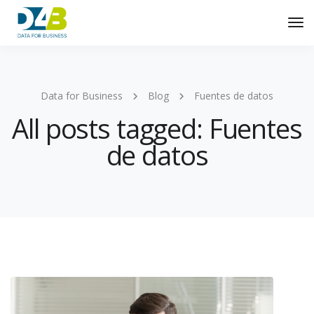
Tog
Nav
Data for Business
Blog
Fuentes de datos
All posts tagged: Fuentes
de datos