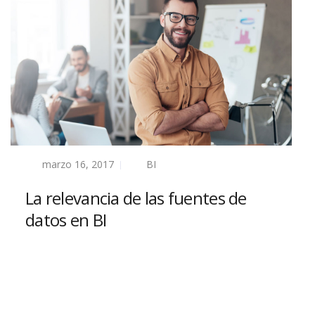
marzo 16, 2017
BI
La relevancia de las fuentes de
datos en BI
Read more