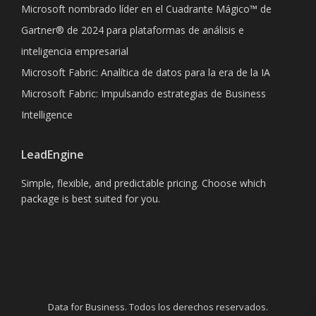
Microsoft nombrado líder en el Cuadrante Mágico™ de
Gartner® de 2024 para plataformas de análisis e
inteligencia empresarial
Microsoft Fabric: Analítica de datos para la era de la IA
Microsoft Fabric: Impulsando estrategias de Business
Intelligence
LeadEngine
Simple, flexible, and predictable pricing. Choose which
package is best suited for you.
Data for Business. Todos los derechos reservados.