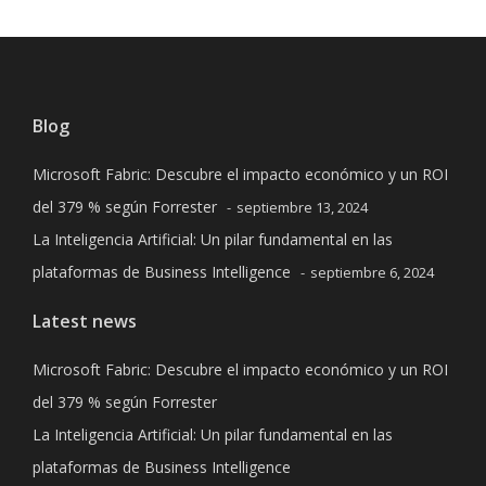
Blog
Microsoft Fabric: Descubre el impacto económico y un ROI
del 379 % según Forrester
septiembre 13, 2024
La Inteligencia Artificial: Un pilar fundamental en las
plataformas de Business Intelligence
septiembre 6, 2024
Latest news
Microsoft Fabric: Descubre el impacto económico y un ROI
del 379 % según Forrester
La Inteligencia Artificial: Un pilar fundamental en las
plataformas de Business Intelligence