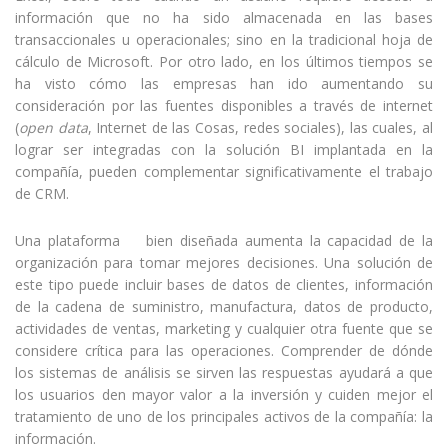
información que no ha sido almacenada en las bases
transaccionales u operacionales; sino en la tradicional hoja de
cálculo de Microsoft. Por otro lado, en los últimos tiempos se
ha visto cómo las empresas han ido aumentando su
consideración por las fuentes disponibles a través de internet
(
open data
, Internet de las Cosas, redes sociales), las cuales, al
lograr ser integradas con la solución BI implantada en la
compañía, pueden complementar significativamente el trabajo
de CRM.
Una plataforma
BI
bien diseñada aumenta la capacidad de la
organización para tomar mejores decisiones. Una solución de
este tipo puede incluir bases de datos de clientes, información
de la cadena de suministro, manufactura, datos de producto,
actividades de ventas, marketing y cualquier otra fuente que se
considere crítica para las operaciones. Comprender de dónde
los sistemas de análisis se sirven las respuestas ayudará a que
los usuarios den mayor valor a la inversión y cuiden mejor el
tratamiento de uno de los principales activos de la compañía: la
información.