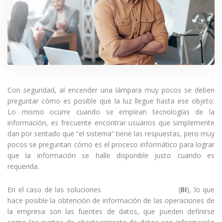
Con seguridad, al encender una lámpara muy pocos se deben
preguntar cómo es posible que la luz llegue hasta ese objeto.
Lo mismo ocurre cuando se emplean tecnologías de la
información, es frecuente encontrar usuarios que simplemente
dan por sentado que “el sistema” tiene las respuestas, pero muy
pocos se preguntan cómo es el proceso informático para lograr
que la información se halle disponible justo cuando es
requerida.
En el caso de las soluciones
Business Intelligence
(
BI
), lo que
hace posible la obtención de información de las operaciones de
la empresa son las fuentes de datos, que pueden definirse