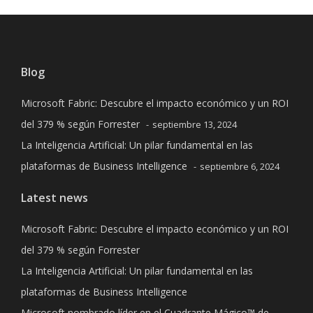
Blog
Microsoft Fabric: Descubre el impacto económico y un ROI
del 379 % según Forrester
septiembre 13, 2024
La Inteligencia Artificial: Un pilar fundamental en las
plataformas de Business Intelligence
septiembre 6, 2024
Latest news
Microsoft Fabric: Descubre el impacto económico y un ROI
del 379 % según Forrester
La Inteligencia Artificial: Un pilar fundamental en las
plataformas de Business Intelligence
Microsoft nombrado líder en el Cuadrante Mágico™ de