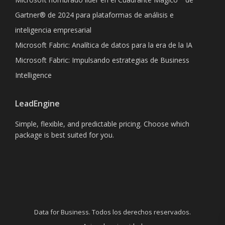
Gartner® de 2024 para plataformas de análisis e
inteligencia empresarial
Microsoft Fabric: Analítica de datos para la era de la IA
Microsoft Fabric: Impulsando estrategias de Business
Intelligence
LeadEngine
Simple, flexible, and predictable pricing. Choose which
package is best suited for you.
Data for Business. Todos los derechos reservados.