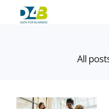
All pos