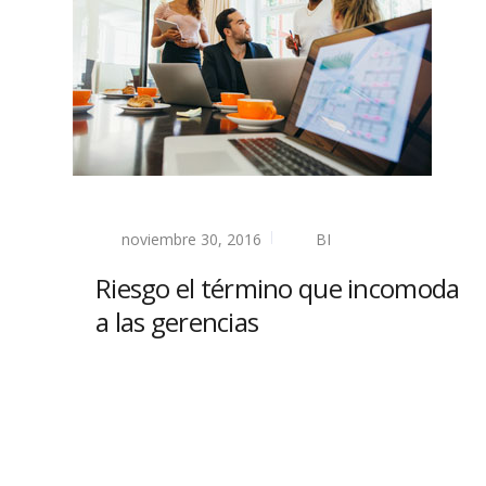
noviembre 30, 2016
BI
Riesgo el término que incomoda
a las gerencias
Read more
Blog