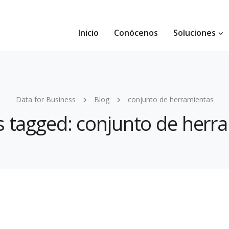
Inicio
Conócenos
Soluciones
Data for Business
Blog
conjunto de herramientas
ts tagged: conjunto de herr