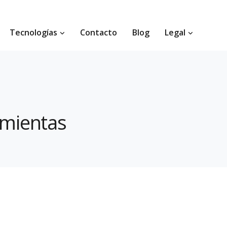
Tecnologías
Contacto
Blog
Legal
amientas