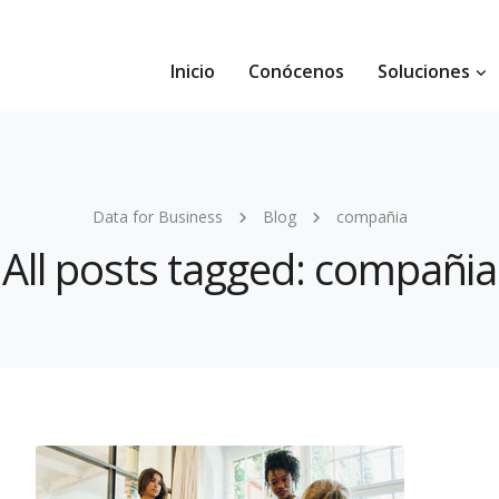
Inicio
Conócenos
Soluciones
Data for Business
Blog
compañia
All posts tagged: compañia