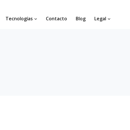
Tecnologías
Contacto
Blog
Legal