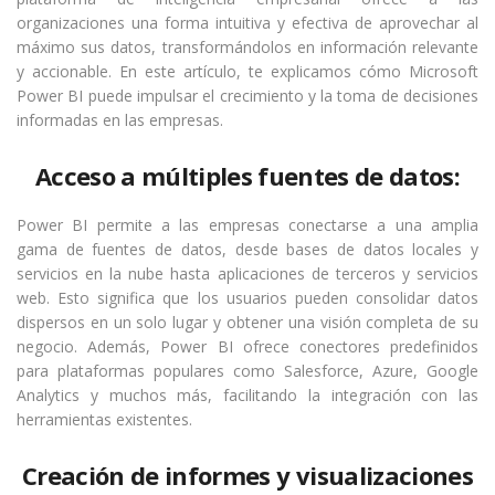
organizaciones una forma intuitiva y efectiva de aprovechar al
máximo sus datos, transformándolos en información relevante
y accionable. En este artículo, te explicamos cómo Microsoft
Power BI puede impulsar el crecimiento y la toma de decisiones
informadas en las empresas.
Acceso a múltiples fuentes de datos:
Power BI permite a las empresas conectarse a una amplia
gama de fuentes de datos, desde bases de datos locales y
servicios en la nube hasta aplicaciones de terceros y servicios
web. Esto significa que los usuarios pueden consolidar datos
dispersos en un solo lugar y obtener una visión completa de su
negocio. Además, Power BI ofrece conectores predefinidos
para plataformas populares como Salesforce, Azure, Google
Analytics y muchos más, facilitando la integración con las
herramientas existentes.
Creación de informes y visualizaciones