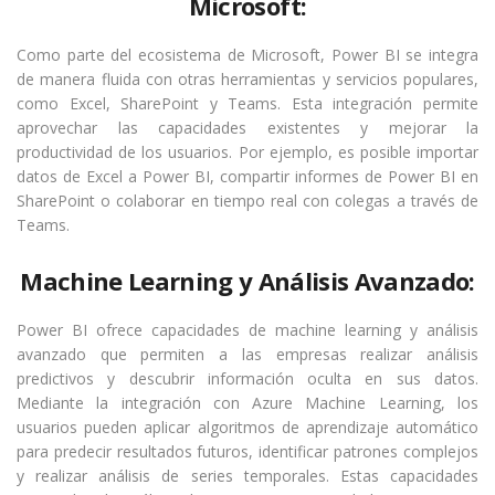
Microsoft:
Como parte del ecosistema de Microsoft, Power BI se integra
de manera fluida con otras herramientas y servicios populares,
como Excel, SharePoint y Teams. Esta integración permite
aprovechar las capacidades existentes y mejorar la
productividad de los usuarios. Por ejemplo, es posible importar
datos de Excel a Power BI, compartir informes de Power BI en
SharePoint o colaborar en tiempo real con colegas a través de
Teams.
Machine Learning y Análisis Avanzado:
Power BI ofrece capacidades de machine learning y análisis
avanzado que permiten a las empresas realizar análisis
predictivos y descubrir información oculta en sus datos.
Mediante la integración con Azure Machine Learning, los
usuarios pueden aplicar algoritmos de aprendizaje automático
para predecir resultados futuros, identificar patrones complejos
y realizar análisis de series temporales. Estas capacidades