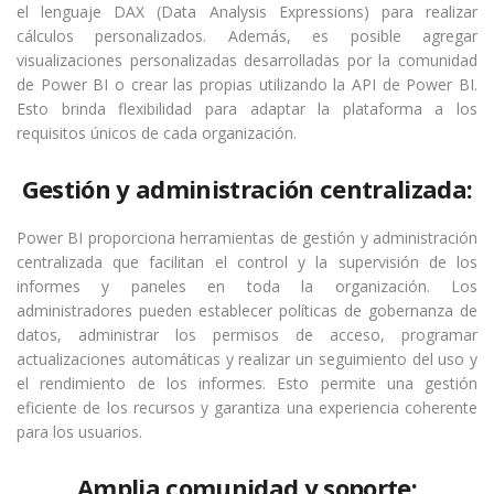
el lenguaje DAX (Data Analysis Expressions) para realizar
cálculos personalizados. Además, es posible agregar
visualizaciones personalizadas desarrolladas por la comunidad
de Power BI o crear las propias utilizando la API de Power BI.
Esto brinda flexibilidad para adaptar la plataforma a los
requisitos únicos de cada organización.
Gestión y administración centralizada:
Power BI proporciona herramientas de gestión y administración
centralizada que facilitan el control y la supervisión de los
informes y paneles en toda la organización. Los
administradores pueden establecer políticas de gobernanza de
datos, administrar los permisos de acceso, programar
actualizaciones automáticas y realizar un seguimiento del uso y
el rendimiento de los informes. Esto permite una gestión
eficiente de los recursos y garantiza una experiencia coherente
para los usuarios.
Amplia comunidad y soporte: