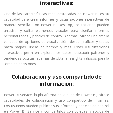
interactivas:
Una de las características más destacadas de Power BI es su
capacidad para crear informes y visualizaciones interactivas de
manera sencilla. Con Power BI Desktop, los usuarios pueden
arrastrar y soltar elementos visuales para diseñar informes
personalizados y paneles de control. Además, ofrece una amplia
variedad de opciones de visualización, desde gráficos y tablas
hasta mapas, líneas de tiempo y más. Estas visualizaciones
interactivas permiten explorar los datos, descubrir patrones y
tendencias ocultas, además de obtener insights valiosos para la
toma de decisiones.
Colaboración y uso compartido de
información:
Power BI Service, la plataforma en la nube de Power BI, ofrece
capacidades de colaboración y uso compartido de informes.
Los usuarios pueden publicar sus informes y paneles de control
en Power BI Service y compartirlos con colegas y socios de