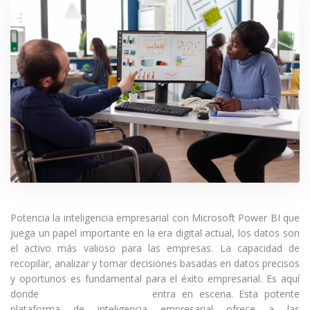
Potencia la inteligencia empresarial con Microsoft Power BI que
juega un papel importante en la era digital actual, los datos son
el activo más valioso para las empresas. La capacidad de
recopilar, analizar y tomar decisiones basadas en datos precisos
y oportunos es fundamental para el éxito empresarial. Es aquí
donde
Microsoft Power BI
entra en escena. Esta potente
plataforma de inteligencia empresarial ofrece a las