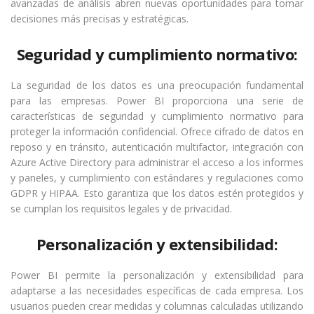
avanzadas de análisis abren nuevas oportunidades para tomar
decisiones más precisas y estratégicas.
Seguridad y cumplimiento normativo:
La seguridad de los datos es una preocupación fundamental
para las empresas. Power BI proporciona una serie de
características de seguridad y cumplimiento normativo para
proteger la información confidencial. Ofrece cifrado de datos en
reposo y en tránsito, autenticación multifactor, integración con
Azure Active Directory para administrar el acceso a los informes
y paneles, y cumplimiento con estándares y regulaciones como
GDPR y HIPAA. Esto garantiza que los datos estén protegidos y
se cumplan los requisitos legales y de privacidad.
Personalización y extensibilidad:
Power BI permite la personalización y extensibilidad para
adaptarse a las necesidades específicas de cada empresa. Los
usuarios pueden crear medidas y columnas calculadas utilizando