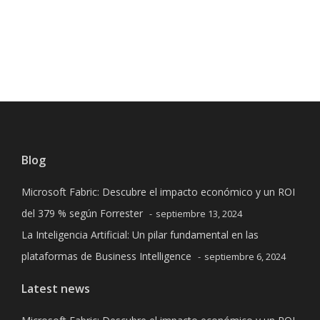
Next
Blog
Microsoft Fabric: Descubre el impacto económico y un ROI
del 379 % según Forrester
septiembre 13, 2024
La Inteligencia Artificial: Un pilar fundamental en las
plataformas de Business Intelligence
septiembre 6, 2024
Latest news