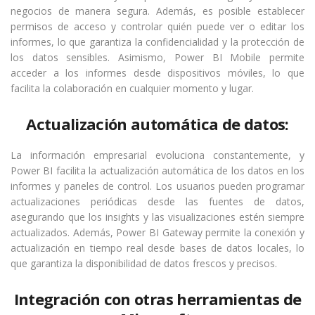
negocios de manera segura. Además, es posible establecer
permisos de acceso y controlar quién puede ver o editar los
informes, lo que garantiza la confidencialidad y la protección de
los datos sensibles. Asimismo, Power BI Mobile permite
acceder a los informes desde dispositivos móviles, lo que
facilita la colaboración en cualquier momento y lugar.
Actualización automática de datos:
La información empresarial evoluciona constantemente, y
Power BI facilita la actualización automática de los datos en los
informes y paneles de control. Los usuarios pueden programar
actualizaciones periódicas desde las fuentes de datos,
asegurando que los insights y las visualizaciones estén siempre
actualizados. Además, Power BI Gateway permite la conexión y
actualización en tiempo real desde bases de datos locales, lo
que garantiza la disponibilidad de datos frescos y precisos.
Integración con otras herramientas de