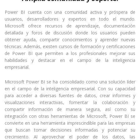
Power BI cuenta con una comunidad activa y próspera de
usuarios, desarrolladores y expertos en todo el mundo.
Microsoft ofrece recursos de aprendizaje, documentación
detallada y foros de discusión donde los usuarios pueden
obtener ayuda, compartir conocimientos y aprender nuevas
técnicas. Además, existen cursos de formación y certificaciones
de Power BI que permiten a los profesionales mejorar sus
habilidades y destacar en el campo de la inteligencia
empresarial.
Microsoft Power BI se ha consolidado como una solución líder
en el campo de la inteligencia empresarial. Con su capacidad
para acceder a diversas fuentes de datos, crear informes y
visualizaciones interactivas, fomentar la colaboración y
compartir información de manera segura, así como su
integración con otras herramientas de Microsoft, Power BI se
convierte en una herramienta imprescindible para las empresas
que buscan tomar decisiones informadas y potenciar su
crecimiento. Al aprovechar el poder de los datos, las