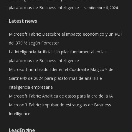
plataformas de Business Intelligence
septiembre 6, 2024
Latest news
Microsoft Fabric: Descubre el impacto económico y un ROI
del 379 % según Forrester
La Inteligencia Artificial: Un pilar fundamental en las
plataformas de Business Intelligence
Microsoft nombrado líder en el Cuadrante Mágico™ de
Gartner® de 2024 para plataformas de análisis e
inteligencia empresarial
Microsoft Fabric: Analítica de datos para la era de la IA
Microsoft Fabric: Impulsando estrategias de Business
Intelligence
LeadEngine