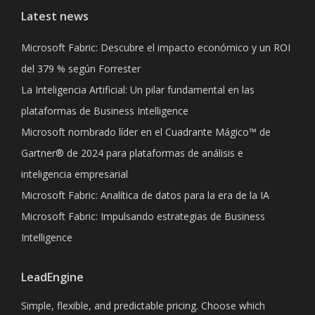
Latest news
Microsoft Fabric: Descubre el impacto económico y un ROI
del 379 % según Forrester
La Inteligencia Artificial: Un pilar fundamental en las
plataformas de Business Intelligence
Microsoft nombrado líder en el Cuadrante Mágico™ de
Gartner® de 2024 para plataformas de análisis e
inteligencia empresarial
Microsoft Fabric: Analítica de datos para la era de la IA
Microsoft Fabric: Impulsando estrategias de Business
Intelligence
LeadEngine
Simple, flexible, and predictable pricing. Choose which