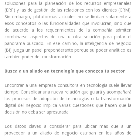
soluciones para la planeación de los recursos empresariales
(ERP) y las de gestión de las relaciones con los clientes (CRM).
Sin embargo, plataformas actuales no se limitan solamente a
esos conceptos o las funcionalidades que involucran, sino que
de acuerdo a los requerimientos de la compañía admiten
combinarse aspectos de una u otra solución para pintar el
panorama buscado. En ese camino, la inteligencia de negocio
(BI) juega un papel preponderante porque su poder analítico es
también poder de transformación.
Busca a un aliado en tecnología que conozca tu sector
Encontrar a una empresa consultora en tecnología suele llevar
tiempo. Consolidar una nueva relación que guiará y acompañará
los procesos de adopción de tecnologías o la transformación
digital del negocio implica varias cuestiones que hacen que la
decisión no deba ser apresurada.
Los datos claves a considerar para ubicar más que a un
proveedor a un aliado de negocio estriban en los años de