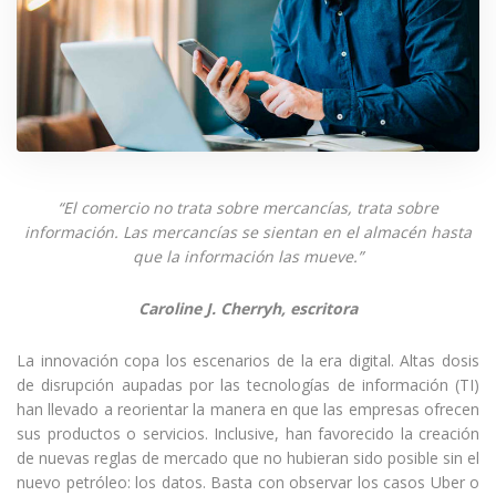
“El comercio no trata sobre mercancías, trata sobre
información. Las mercancías se sientan en el almacén hasta
que la información las mueve.”
Caroline J. Cherryh, escritora
La innovación copa los escenarios de la era digital. Altas dosis
de disrupción aupadas por las tecnologías de información (TI)
han llevado a reorientar la manera en que las empresas ofrecen
sus productos o servicios. Inclusive, han favorecido la creación
de nuevas reglas de mercado que no hubieran sido posible sin el
nuevo petróleo: los datos. Basta con observar los casos Uber o