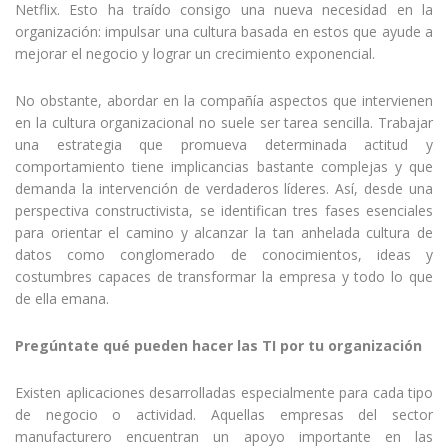
Netflix. Esto ha traído consigo una nueva necesidad en la
organización: impulsar una cultura basada en estos que ayude a
mejorar el negocio y lograr un crecimiento exponencial.
No obstante, abordar en la compañía aspectos que intervienen
en la cultura organizacional no suele ser tarea sencilla. Trabajar
una estrategia que promueva determinada actitud y
comportamiento tiene implicancias bastante complejas y que
demanda la intervención de verdaderos líderes. Así, desde una
perspectiva constructivista, se identifican tres fases esenciales
para orientar el camino y alcanzar la tan anhelada cultura de
datos como conglomerado de conocimientos, ideas y
costumbres capaces de transformar la empresa y todo lo que
de ella emana.
Pregúntate qué pueden hacer las TI por tu organización
Existen aplicaciones desarrolladas especialmente para cada tipo
de negocio o actividad. Aquellas empresas del sector
manufacturero encuentran un apoyo importante en las