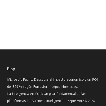
Previous
Next
Blog
Microsoft Fabric: Descubre el impacto económico y un ROI
del 379 % según Forrester
septiembre 13, 2024
La Inteligencia Artificial: Un pilar fundamental en las
plataformas de Business Intelligence
septiembre 6, 2024