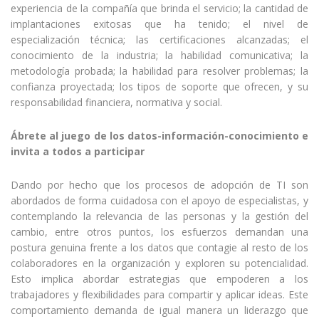
experiencia de la compañía que brinda el servicio; la cantidad de
implantaciones exitosas que ha tenido; el nivel de
especialización técnica; las certificaciones alcanzadas; el
conocimiento de la industria; la habilidad comunicativa; la
metodología probada; la habilidad para resolver problemas; la
confianza proyectada; los tipos de soporte que ofrecen, y su
responsabilidad financiera, normativa y social.
Ábrete al juego de los datos-información-conocimiento e
invita a todos a participar
Dando por hecho que los procesos de adopción de TI son
abordados de forma cuidadosa con el apoyo de especialistas, y
contemplando la relevancia de las personas y la gestión del
cambio, entre otros puntos, los esfuerzos demandan una
postura genuina frente a los datos que contagie al resto de los
colaboradores en la organización y exploren su potencialidad.
Esto implica abordar estrategias que empoderen a los
trabajadores y flexibilidades para compartir y aplicar ideas. Este
comportamiento demanda de igual manera un liderazgo que