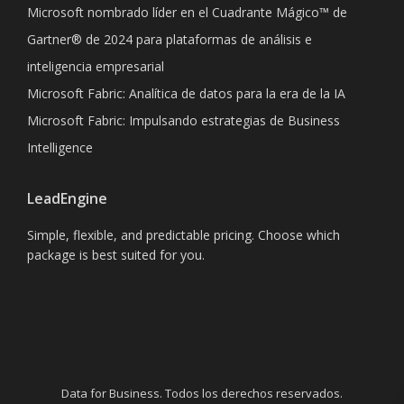
Microsoft nombrado líder en el Cuadrante Mágico™ de
Gartner® de 2024 para plataformas de análisis e
inteligencia empresarial
Microsoft Fabric: Analítica de datos para la era de la IA
Microsoft Fabric: Impulsando estrategias de Business
Intelligence
LeadEngine
Simple, flexible, and predictable pricing. Choose which
package is best suited for you.
Data for Business. Todos los derechos reservados.