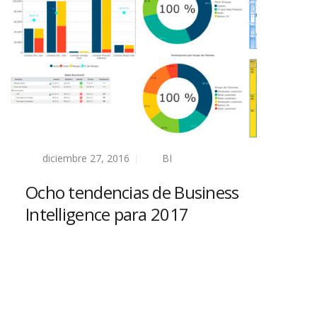
diciembre 27, 2016
BI
Ocho tendencias de Business
Intelligence para 2017
Read more