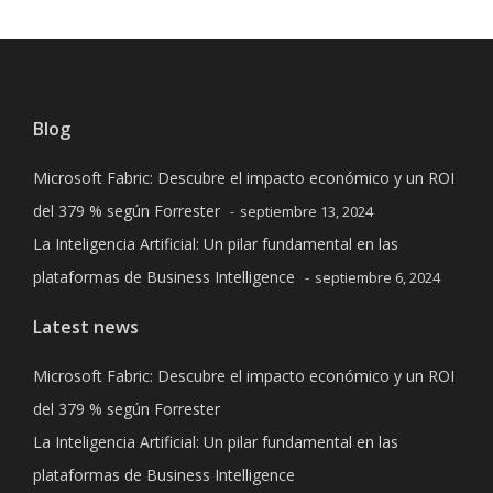
Blog
Microsoft Fabric: Descubre el impacto económico y un ROI
del 379 % según Forrester
septiembre 13, 2024
La Inteligencia Artificial: Un pilar fundamental en las
plataformas de Business Intelligence
septiembre 6, 2024
Latest news
Microsoft Fabric: Descubre el impacto económico y un ROI
del 379 % según Forrester
La Inteligencia Artificial: Un pilar fundamental en las
plataformas de Business Intelligence