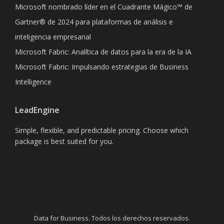
Microsoft nombrado líder en el Cuadrante Mágico™ de
Gartner® de 2024 para plataformas de análisis e
inteligencia empresarial
Microsoft Fabric: Analítica de datos para la era de la IA
Microsoft Fabric: Impulsando estrategias de Business
Intelligence
LeadEngine
Simple, flexible, and predictable pricing. Choose which
package is best suited for you.
Data for Business. Todos los derechos reservados.