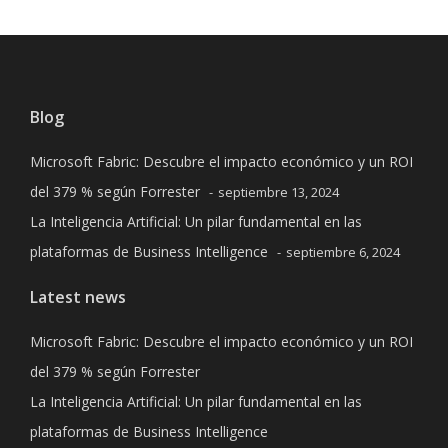
Blog
Microsoft Fabric: Descubre el impacto económico y un ROI
del 379 % según Forrester
septiembre 13, 2024
La Inteligencia Artificial: Un pilar fundamental en las
plataformas de Business Intelligence
septiembre 6, 2024
Latest news
Microsoft Fabric: Descubre el impacto económico y un ROI
del 379 % según Forrester
La Inteligencia Artificial: Un pilar fundamental en las
plataformas de Business Intelligence