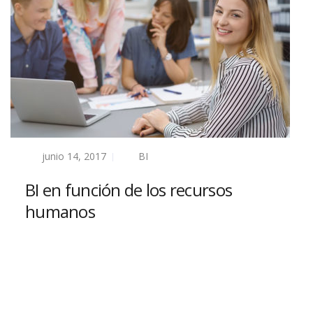
junio 14, 2017
BI
BI en función de los recursos
humanos
Read more