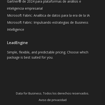
Gartner® de 2024 para plataformas de análisis e
inteligencia empresarial
Microsoft Fabric: Analítica de datos para la era de la IA
Microsoft Fabric: Impulsando estrategias de Business
Intelligence
LeadEngine
Simple, flexible, and predictable pricing. Choose which
package is best suited for you.
Data for Business. Todos los derechos reservados.
Aviso de privacidad