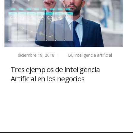
diciembre 19, 2018
BI
,
inteligencia artificial
Tres ejemplos de Inteligencia
Artificial en los negocios
Read more