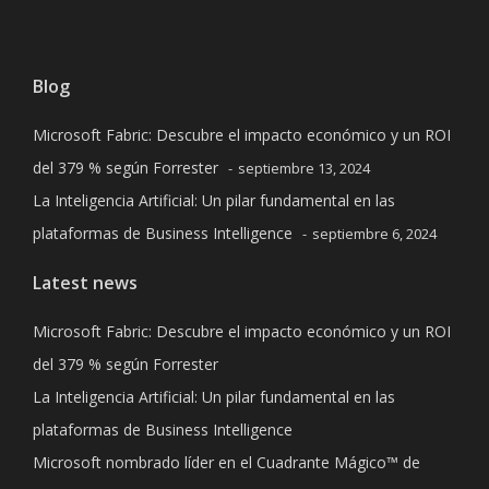
Blog
Microsoft Fabric: Descubre el impacto económico y un ROI
del 379 % según Forrester
septiembre 13, 2024
La Inteligencia Artificial: Un pilar fundamental en las
plataformas de Business Intelligence
septiembre 6, 2024
Latest news
Microsoft Fabric: Descubre el impacto económico y un ROI
del 379 % según Forrester
La Inteligencia Artificial: Un pilar fundamental en las
plataformas de Business Intelligence
Microsoft nombrado líder en el Cuadrante Mágico™ de