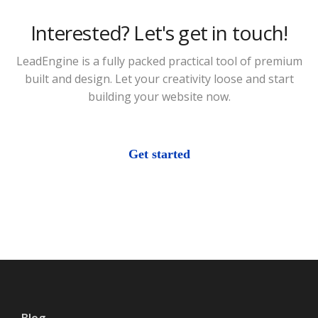
Interested? Let's get in touch!
LeadEngine is a fully packed practical tool of premium
built and design. Let your creativity loose and start
building your website now.
Get started