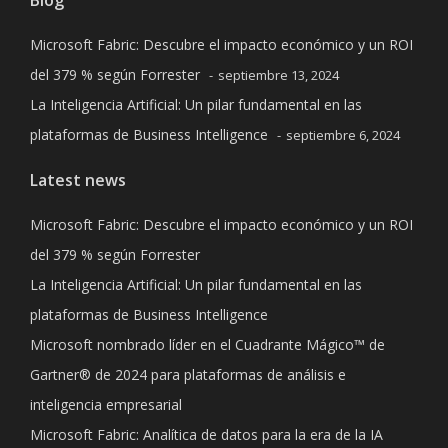
Blog
Microsoft Fabric: Descubre el impacto económico y un ROI
del 379 % según Forrester
septiembre 13, 2024
La Inteligencia Artificial: Un pilar fundamental en las
plataformas de Business Intelligence
septiembre 6, 2024
Latest news
Microsoft Fabric: Descubre el impacto económico y un ROI
del 379 % según Forrester
La Inteligencia Artificial: Un pilar fundamental en las
plataformas de Business Intelligence
Microsoft nombrado líder en el Cuadrante Mágico™ de
Gartner® de 2024 para plataformas de análisis e
inteligencia empresarial
Microsoft Fabric: Analítica de datos para la era de la IA