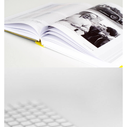
diciembre 6, 2017
Picture frames